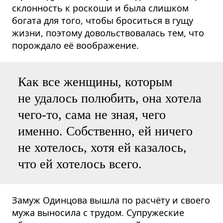
склонность к роскоши и была слишком
богата для того, чтобы броситься в гущу
жизни, поэтому довольствовалась тем, что
порождало её воображение.
Как все женщины, которым
не удалось полюбить, она хотела
чего-то, сама не зная, чего
именно. Собственно, ей ничего
не хотелось, хотя ей казалось,
что ей хотелось всего.
Замуж Одинцова вышла по расчёту и своего
мужа выносила с трудом. Супружеские