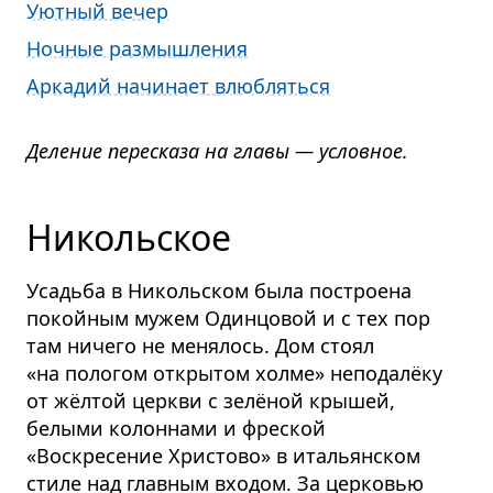
Уютный вечер
Ночные размышления
Аркадий начинает влюбляться
Деление пересказа на главы — условное.
Никольское
Усадьба в Никольском была построена
покойным мужем Одинцовой и с тех пор
там ничего не менялось. Дом стоял
«на пологом открытом холме» неподалёку
от жёлтой церкви с зелёной крышей,
белыми колоннами и фреской
«Воскресение Христово» в итальянском
стиле над главным входом. За церковью