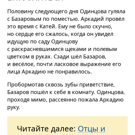
Половину следующего дня Одинцова гуляла
с Базаровым по поместью. Аркадий провёл
это время с Катей. Ему не было скучно,
но сердце его сжалось, когда он увидел
идущую по саду Одинцову
с раскрасневшимися щеками и полевым
цветком в руках. Сзади шёл Базаров,
и весёлое, почти ласковое выражение его
лица Аркадию не понравилось.
Пробормотав сквозь зубы приветствие,
Базаров пошёл к себе в комнату. Одинцова,
проходя мимо, рассеянно пожала Аркадию
руку.
Читайте далее:
Отцы и