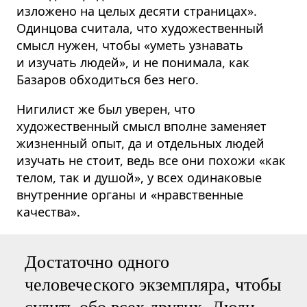
изложено на целых десяти страницах».
Одинцова считала, что художественный
смысл нужен, чтобы «уметь узнавать
и изучать людей», и не понимала, как
Базаров обходиться без него.
Нигилист же был уверен, что
художественный смысл вполне заменяет
жизненный опыт, да и отдельных людей
изучать не стоит, ведь все они похожи «как
телом, так и душой», у всех одинаковые
внутренние органы и «нравственные
качества».
Достаточно одного
человеческого экземпляра, чтобы