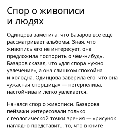
Спор о живописи
и людях
Одинцова заметила, что Базаров всё ещё
рассматривает альбомы. Зная, что
живопись его не интересует, она
предложила поспорить о чём-нибудь.
Базаров сказал, что «для спора нужно
увлечение», а она слишком спокойна
и холодна. Одинцова заверила его, что она
«ужасная спорщица» — нетерпелива,
настойчива и легко увлекается.
Начался спор о живописи. Базарова
пейзажи интересовали только
с геологической точки зрения — «рисунок
наглядно представит… то, что в книге