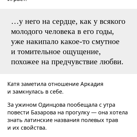
…у него на сердце, как у всякого
молодого человека в его годы,
уже накипало какое-то смутное
и томительное ощущение,
похожее на предчувствие любви.
Катя заметила отношение Аркадия
и замкнулась в себе.
За ужином Одинцова пообещала с утра
повести Базарова на прогулку — она хотела
знать латинские названия полевых трав
и их свойства.