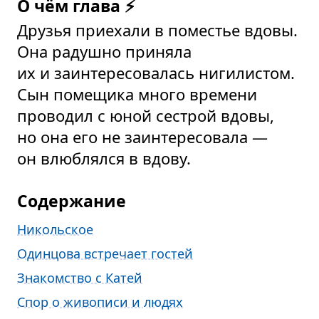
О чём глава ⚡
Друзья приехали в поместье вдовы.
Она радушно приняла
их и заинтересовалась нигилистом.
Сын помещика много времени
проводил с юной сестрой вдовы,
но она его не заинтересовала —
он влюблялся в вдову.
Содержание
Никольское
Одинцова встречает гостей
Знакомство с Катей
Спор о живописи и людях