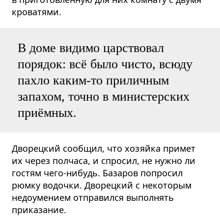
кроватями.
В доме видимо царствовал
порядок: всё было чисто, всюду
пахло каким-то приличным
запахом, точно в министерских
приёмных.
Дворецкий сообщил, что хозяйка примет
их через полчаса, и спросил, не нужно ли
гостям чего-нибудь. Базаров попросил
рюмку водочки. Дворецкий с некоторым
недоумением отправился выполнять
приказание.