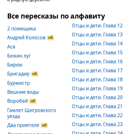
Все пересказы по алфавиту
Отцы и дети. Глава 12
2 помещика
Отцы и дети. Глава 13
Андрей Колосов
нб
Отцы и дети. Глава 14
Ася
Отцы и дети. Глава 15
Бежин луг
Отцы и дети. Глава 16
Бирюк
Отцы и дети. Глава 17
Бригадир
нб
Отцы и дети. Глава 18
Бурмистр
Отцы и дети. Глава 19
Вешние воды
Отцы и дети. Глава 20
Воробей
нб
Отцы и дети. Глава 21
Гамлет Щигровского
Отцы и дети. Глава 22
уезда
Отцы и дети. Глава 23
Два приятеля
нб
Отцы и дети. Глава 24