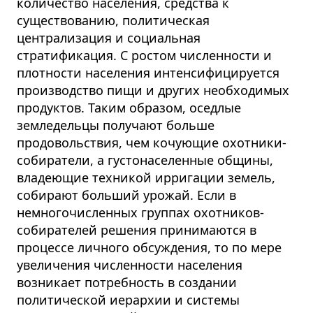
количество населения, средства к
существованию, политическая
централизация и социальная
стратификация. С ростом численности и
плотности населения интенсифицируется
производство пищи и других необходимых
продуктов. Таким образом, оседлые
земледельцы получают больше
продовольствия, чем кочующие охотники-
собиратели, а густонаселенные общины,
владеющие техникой ирригации земель,
собирают больший урожай. Если в
немногочисленных группах охотников-
собирателей решения принимаются в
процессе личного обсуждения, то по мере
увеличения численности населения
возникает потребность в создании
политической иерархии и системы