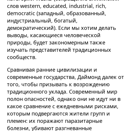
слов western, educated, industrial, rich,
democratic (западный, образованный,
индустриальный, богатый,
демократический). Если мы хотим делать
выводы, касающиеся человеческой
природы, будет закономерным также
изучать представителей традиционных
сообществ.
Сравнивая ранние цивилизации и
современные государства, Даймонд далек от
того, чтобы призывать к возрождению
традиционного уклада. Современный мир
полон опасностей, однако они не идут ни в
какое сравнение с ежедневными рисками,
которым подвергаются жители групп и
племен: их поражают паразитарные
болезни, убивают разгневанные