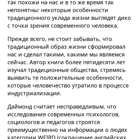
так похожи на нас и в то же время так
непонятны: некоторые особенности
традиционного уклада жизни выглядят дико
с точки зрения современного человека.
Прежде всего, не стоит забывать, что
традиционный образ жизни сформировал
нас и сделал такими, какими мы являемся
сейчас. Автор книги более пятидесяти лет
изучал традиционные общества, стремясь
выявить те положительные особенности,
которые человечество утратило в процессе
индустриализации.
Даймонд считает несправедливым, что
исследования современных психологов,
социологов и педагогов строятся
преимущественно на информации о людях
категории WEIRD (сокращение английских