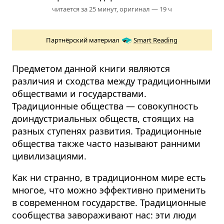
читается за 25 минут,
оригинал — 19 ч
Партнёрский материал
Smart Reading
Предметом данной книги являются
различия и сходства между традиционными
обществами и государствами.
Традиционные общества — совокупность
доиндустриальных обществ, стоящих на
разных ступенях развития. Традиционные
общества также часто называют ранними
цивилизациями.
Как ни странно, в традиционном мире есть
многое, что можно эффективно применить
в современном государстве. Традиционные
сообщества завораживают нас: эти люди