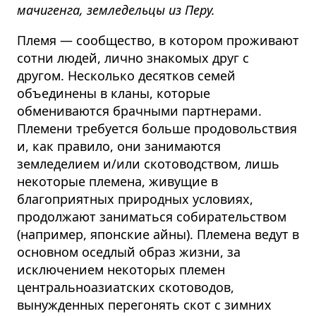
мачигенга, земледельцы из Перу.
Племя — сообщество, в котором проживают
сотни людей, лично знакомых друг с
другом. Несколько десятков семей
объединены в кланы, которые
обмениваются брачными партнерами.
Племени требуется больше продовольствия
и, как правило, они занимаются
земледелием и/или скотоводством, лишь
некоторые племена, живущие в
благоприятных природных условиях,
продолжают заниматься собирательством
(например, японские айны). Племена ведут в
основном оседлый образ жизни, за
исключением некоторых племен
центральноазиатских скотоводов,
вынужденных перегонять скот с зимних