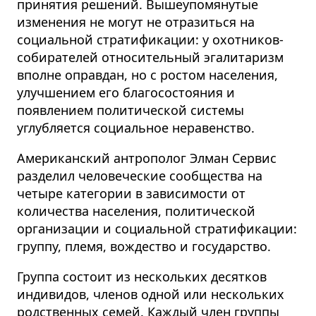
принятия решений. Вышеупомянутые
изменения не могут не отразиться на
социальной стратификации: у охотников-
собирателей относительный эгалитаризм
вполне оправдан, но с ростом населения,
улучшением его благосостояния и
появлением политической системы
углубляется социальное неравенство.
Американский антрополог Элман Сервис
разделил человеческие сообщества на
четыре категории в зависимости от
количества населения, политической
организации и социальной стратификации:
группу, племя, вождество и государство.
Группа состоит из нескольких десятков
индивидов, членов одной или нескольких
родственных семей. Каждый член группы