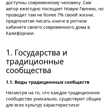
доступны современному человеку. Сам
автор ежегодно посещает Новую Гвинею, но
проводит там не более 7% своей жизни,
предпочитая писать книги в уютном
кабинете своего современного дома в
Калифорнии.
1. Государства и
традиционные
сообщества
1.1. Виды традиционных сообществ
Несмотря на то, что каждое традиционное
сообщество уникально, существуют общие
для всех культур характеристики: