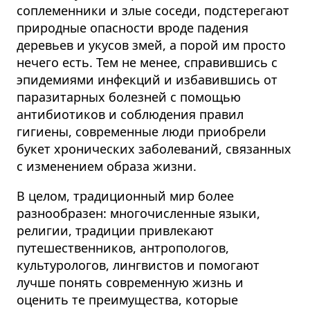
соплеменники и злые соседи, подстерегают
природные опасности вроде падения
деревьев и укусов змей, а порой им просто
нечего есть. Тем не менее, справившись с
эпидемиями инфекций и избавившись от
паразитарных болезней с помощью
антибиотиков и соблюдения правил
гигиены, современные люди приобрели
букет хронических заболеваний, связанных
с изменением образа жизни.
В целом, традиционный мир более
разнообразен: многочисленные языки,
религии, традиции привлекают
путешественников, антропологов,
культурологов, лингвистов и помогают
лучше понять современную жизнь и
оценить те преимущества, которые