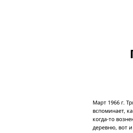
Март 1966 г. 
вспоминает, ка
когда-то возне
деревню, вот и