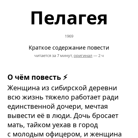
Пелагея
1969
Краткое содержание повести
читается за 7 минут,
оригинал
— 2 ч
О чём повесть ⚡
Женщина из сибирской деревни
всю жизнь тяжело работает ради
единственной дочери, мечтая
вывести её в люди. Дочь бросает
мать, тайком уехав в город
с молодым офицером, и женщина