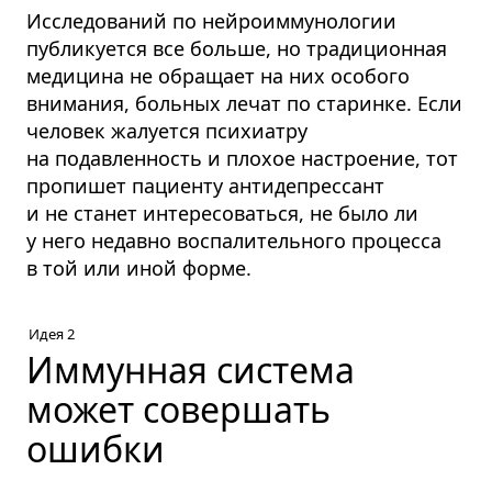
Исследований по нейроиммунологии
публикуется все больше, но традиционная
медицина не обращает на них особого
внимания, больных лечат по старинке. Если
человек жалуется психиатру
на подавленность и плохое настроение, тот
пропишет пациенту антидепрессант
и не станет интересоваться, не было ли
у него недавно воспалительного процесса
в той или иной форме.
Идея 2
Иммунная система
может совершать
ошибки