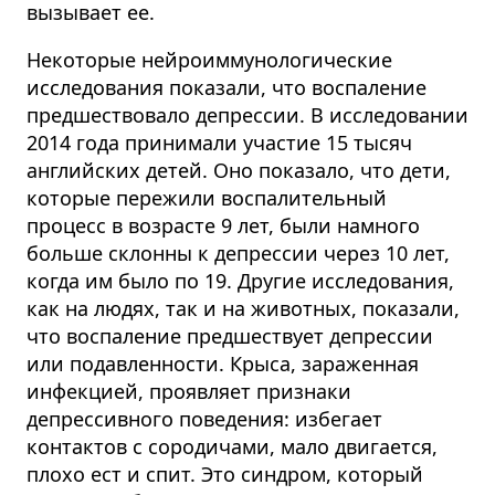
вызывает ее.
Некоторые нейроиммунологические
исследования показали, что воспаление
предшествовало депрессии. В исследовании
2014 года принимали участие 15 тысяч
английских детей. Оно показало, что дети,
которые пережили воспалительный
процесс в возрасте 9 лет, были намного
больше склонны к депрессии через 10 лет,
когда им было по 19. Другие исследования,
как на людях, так и на животных, показали,
что воспаление предшествует депрессии
или подавленности. Крыса, зараженная
инфекцией, проявляет признаки
депрессивного поведения: избегает
контактов с сородичами, мало двигается,
плохо ест и спит. Это синдром, который