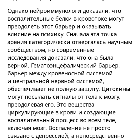
Однако нейроиммунологи доказали, что
воспалительные белки в кровотоке могут
преодолеть этот барьер и оказывать
влияние на психику. Сначала эта точка
зрения категорически отвергалась научным
сообществом, но современные
исследования доказали, что она была
верной. Гематоэнцефалический барьер,
барьер между кровеносной системой
и центральной нервной системой,
обеспечивает не полную защиту. Цитокины
могут посылать сигналы от тела к мозгу,
преодолевая его. Это вещества,
циркулирующие в крови и создающие
воспалительный процесс во всем теле,
включая мозг. Воспаление не просто
связано с депрессией, а непосредственно