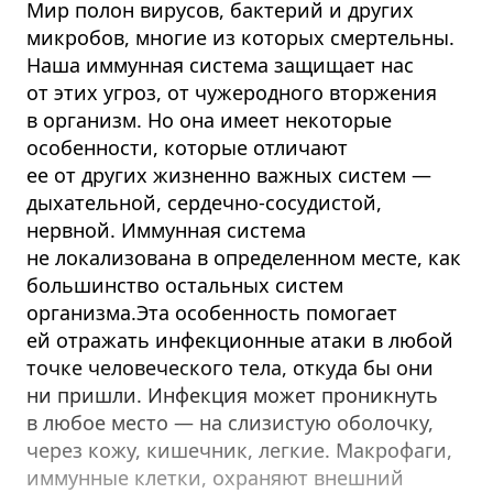
Мир полон вирусов, бактерий и других
микробов, многие из которых смертельны.
Наша иммунная система защищает нас
от этих угроз, от чужеродного вторжения
в организм. Но она имеет некоторые
особенности, которые отличают
ее от других жизненно важных систем —
дыхательной, сердечно-сосудистой,
нервной. Иммунная система
не локализована в определенном месте, как
большинство остальных систем
организма.Эта особенность помогает
ей отражать инфекционные атаки в любой
точке человеческого тела, откуда бы они
ни пришли. Инфекция может проникнуть
в любое место — на слизистую оболочку,
через кожу, кишечник, легкие. Макрофаги,
иммунные клетки, охраняют внешний