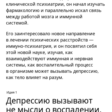
клинической психиатрии, он начал изучать
фармакологию и параллельно искал связь
между работой мозга и иммунной
системой.
Его заинтересовало новое направление
в лечении психических расстройств —
иммуно-психиатрия, и он посвятил себя
этой новой науке, изучая, как
взаимодействуют иммунная и нервная
системы, как воспалительный процесс
в организме может вызывать депрессию,
как тело влияет на разум.
Идея 1
Депрессию вызывают
не мысли о воспалении,