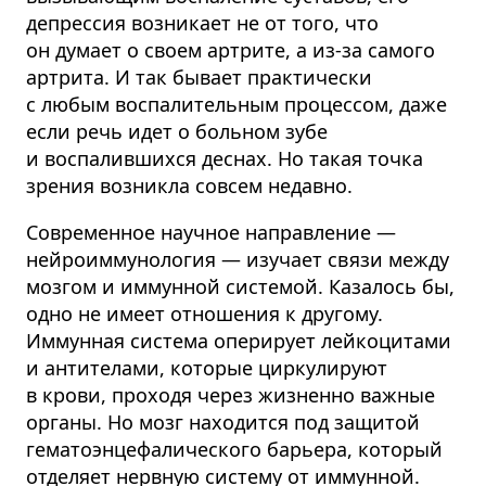
депрессия возникает не от того, что
он думает о своем артрите, а из-за самого
артрита. И так бывает практически
с любым воспалительным процессом, даже
если речь идет о больном зубе
и воспалившихся деснах. Но такая точка
зрения возникла совсем недавно.
Современное научное направление —
нейроиммунология — изучает связи между
мозгом и иммунной системой. Казалось бы,
одно не имеет отношения к другому.
Иммунная система оперирует лейкоцитами
и антителами, которые циркулируют
в крови, проходя через жизненно важные
органы. Но мозг находится под защитой
гематоэнцефалического барьера, который
отделяет нервную систему от иммунной.