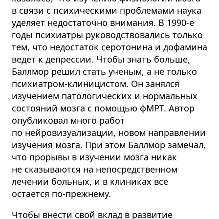
в связи с психическими проблемами наука
уделяет недостаточно внимания. В 1990-е
годы психиатры руководствовались только
тем, что недостаток серотонина и дофамина
ведет к депрессии. Чтобы знать больше,
Баллмор решил стать ученым, а не только
психиатром-клиницистом. Он занялся
изучением патологических и нормальных
состояний мозга с помощью фМРТ. Автор
опубликовал много работ
по нейровизуализации, новом направлении
изучения мозга. При этом Баллмор замечал,
что прорывы в изучении мозга никак
не сказываются на непосредственном
лечении больных, и в клиниках все
остается по-прежнему.
Чтобы внести свой вклад в развитие