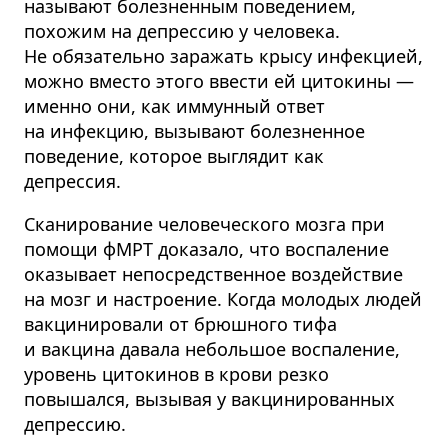
называют болезненным поведением,
похожим на депрессию у человека.
Не обязательно заражать крысу инфекцией,
можно вместо этого ввести ей цитокины —
именно они, как иммунный ответ
на инфекцию, вызывают болезненное
поведение, которое выглядит как
депрессия.
Сканирование человеческого мозга при
помощи фМРТ доказало, что воспаление
оказывает непосредственное воздействие
на мозг и настроение. Когда молодых людей
вакцинировали от брюшного тифа
и вакцина давала небольшое воспаление,
уровень цитокинов в крови резко
повышался, вызывая у вакцинированных
депрессию.