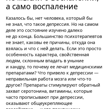
а само воспаление
Казалось бы, нет человека, который бы
не знал, что такое депрессия. Но на самом
деле это состояние изучено далеко
не до конца. Большинство психотерапевтов
не знает, каковы ее причины, откуда она
взялась и что с ней делать. Если это просто
особенность характера, свойственная
людям, склонным впадать в уныние
и хандру, то почему ее лечат медицинскими
препаратами? Что привело к депрессии —
неправильная работа мозга или что-то
другое? Препараты стимулируют обратный
захват серотонина, витамины, которые
часто прописывают при депрессии,
оказывают общеукрепляющее