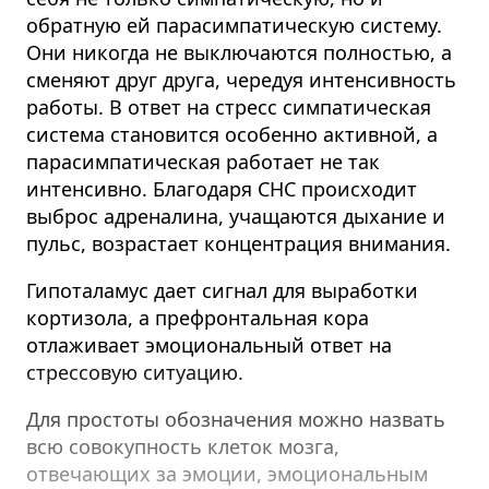
обратную ей парасимпатическую систему.
Они никогда не выключаются полностью, а
сменяют друг друга, чередуя интенсивность
работы. В ответ на стресс симпатическая
система становится особенно активной, а
парасимпатическая работает не так
интенсивно. Благодаря СНС происходит
выброс адреналина, учащаются дыхание и
пульс, возрастает концентрация внимания.
Гипоталамус дает сигнал для выработки
кортизола, а префронтальная кора
отлаживает эмоциональный ответ на
стрессовую ситуацию.
Для простоты обозначения можно назвать
всю совокупность клеток мозга,
отвечающих за эмоции, эмоциональным