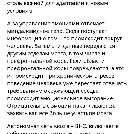
столь важной для адаптации к новым
условиям.
А за управление эмоциями отвечает
миндалевидное тело. Сюда поступает
информация о том, что происходит вокруг
человека. Затем эти данные передаются
другим отделам мозга, в том числе и
префронтальной коре. Если области
префронтальной коры повреждаются, а это
и происходит при хроническом стрессе,
поведение человека уже перестает отвечать
требованиям окружающей среды,
происходит эмоциональное выгорание.
Отрицательные эмоции накапливаются,
захватывая все больше участков мозга.
Автономная сеть мозга – ВНС, включает в
себя не только симпатическую, но и