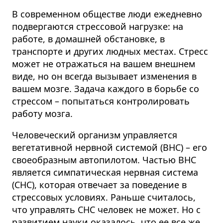
В современном обществе люди ежедневно
подвергаются стрессовой нагрузке: на
работе, в домашней обстановке, в
транспорте и других людных местах. Стресс
может не отражаться на вашем внешнем
виде, но он всегда вызывает изменения в
вашем мозге. Задача каждого в борьбе со
стрессом – попытаться контролировать
работу мозга.
Человеческий организм управляется
вегетативной нервной системой (ВНС) – его
своеобразным автопилотом. Частью ВНС
является симпатическая нервная система
(СНС), которая отвечает за поведение в
стрессовых условиях. Раньше считалось,
что управлять СНС человек не может. Но с
развитием науки оказалось, что ее все же