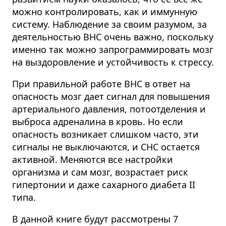
можно контролировать, как и иммунную
систему. Наблюдение за своим разумом, за
деятельностью ВНС очень важно, поскольку
именно так можно запрограммировать мозг
на выздоровление и устойчивость к стрессу.
При правильной работе ВНС в ответ на
опасность мозг дает сигнал для повышения
артериального давления, потоотделения и
выброса адреналина в кровь. Но если
опасность возникает слишком часто, эти
сигналы не выключаются, и СНС остается
активной. Меняются все настройки
организма и сам мозг, возрастает риск
гипертонии и даже сахарного диабета II
типа.
В данной книге будут рассмотрены 7