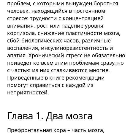
проблем, с которыми вынужден бороться
человек, находящийся в постоянном
стрессе: трудности с концентрацией
внимания, рост или падение уровня
кортизола, снижение пластичности мозга,
сбой биологических часов, различные
воспаления, инсулинорезистентность и
апатия. Хронический стресс не обязательно
приведет ко всем этим проблемам сразу, но
с частью из них сталкиваются многие.
Приведённые в книге рекомендации
помогут справиться с каждой из
неприятностей.
Глава 1. Два мозга
Префронтальная кора – часть мозга,