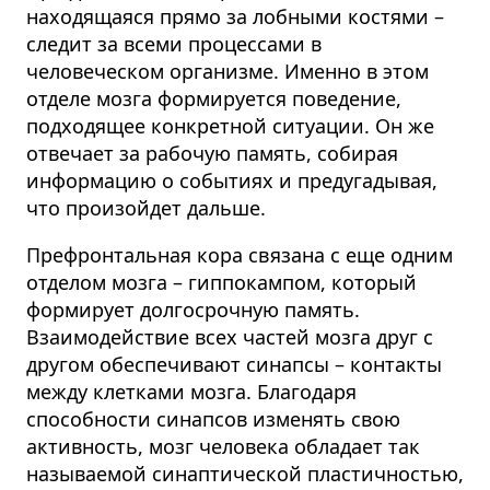
находящаяся прямо за лобными костями –
следит за всеми процессами в
человеческом организме. Именно в этом
отделе мозга формируется поведение,
подходящее конкретной ситуации. Он же
отвечает за рабочую память, собирая
информацию о событиях и предугадывая,
что произойдет дальше.
Префронтальная кора связана с еще одним
отделом мозга – гиппокампом, который
формирует долгосрочную память.
Взаимодействие всех частей мозга друг с
другом обеспечивают синапсы – контакты
между клетками мозга. Благодаря
способности синапсов изменять свою
активность, мозг человека обладает так
называемой синаптической пластичностью,