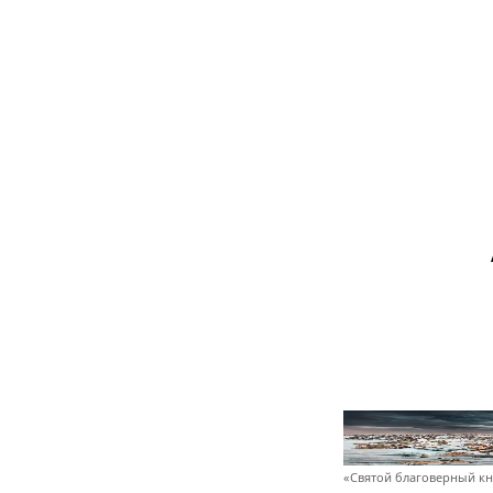
«Святой благоверный кн