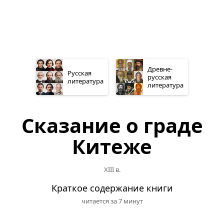
Древне­
Русская
русская
литература
литература
Сказание о граде
Китеже
XIII в.
Краткое содержание книги
читается за 7 минут