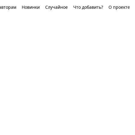
авторам
Новинки
Случайное
Что добавить?
О проекте