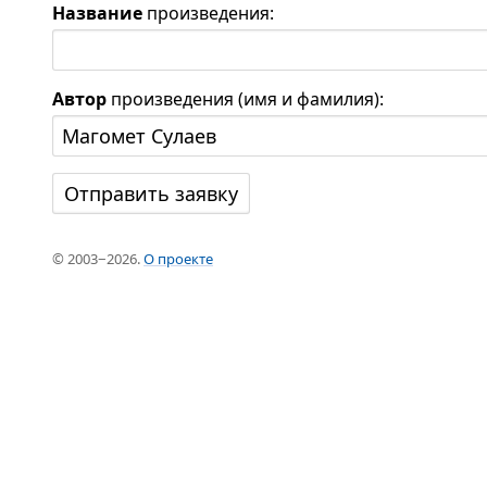
Название
произведения:
Автор
произведения (имя и фамилия):
© 2003−2026.
О проекте