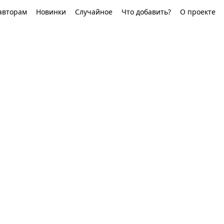
авторам
Новинки
Случайное
Что добавить?
О проекте