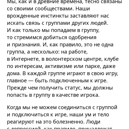
Мы, как и в древние времена, тесно связаны
со своими сообществами. Наши
врожденные инстинкты заставляют нас
искать связь с группами других людей.
И как только мы попадаем в группу,
то стремимся добиться одобрения
и признания. И, как правило, это не одна
группа, а несколько: на работе,
в Интернете, в волонтерском центре, клубе
по интересам, активизме или парке, даже
дома. В каждой группе играют в свою игру,
главное — быть подключенным к игре.
Прежде чем получить статус, мы должны
попасть в группу в качестве игрока.
Когда мы не можем соединиться с группой
и подключиться к игре, наши ум и тело
реагируют на это болезненно. Люди
с депрессией, как правило, принадлежат