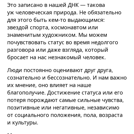
Это записано в нашей ДНК — такова
уж человеческая природа. Не обязательно
для этого быть кем-то выдающимся:
звездой спорта, космонавтом или
знаменитым художником. Мы можем
почувствовать статус во время недолгого
разговора или даже взгляда, который
бросает на нас незнакомый человек.
Люди постоянно оценивают друг друга,
сознательно и бессознательно. И нам важно
их мнение, оно влияет на наше
благополучие. Достижение статуса или его
потеря порождают самые сильные чувства,
позитивные или негативные, независимо
от социального положения, пола, возраста
и культуры.