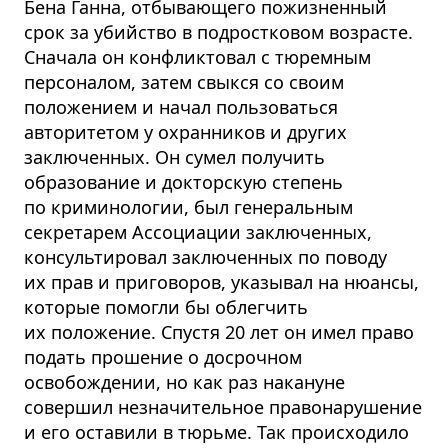
Бена Ганна, отбывающего пожизненный
срок за убийство в подростковом возрасте.
Сначала он конфликтовал с тюремным
персоналом, затем свыкся со своим
положением и начал пользоваться
авторитетом у охранников и других
заключенных. Он сумел получить
образование и докторскую степень
по криминологии, был генеральным
секретарем Ассоциации заключенных,
консультировал заключенных по поводу
их прав и приговоров, указывал на нюансы,
которые помогли бы облегчить
их положение. Спустя 20 лет он имел право
подать прошение о досрочном
освобождении, но как раз накануне
совершил незначительное правонарушение
и его оставили в тюрьме. Так происходило