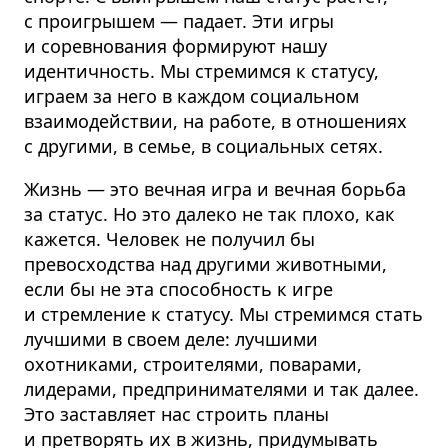
с проигрышем — падает. Эти игры
и соревнования формируют нашу
идентичность. Мы стремимся к статусу,
играем за него в каждом социальном
взаимодействии, на работе, в отношениях
с другими, в семье, в социальных сетях.
Жизнь — это вечная игра и вечная борьба
за статус. Но это далеко не так плохо, как
кажется. Человек не получил бы
превосходства над другими животными,
если бы не эта способность к игре
и стремление к статусу. Мы стремимся стать
лучшими в своем деле: лучшими
охотниками, строителями, поварами,
лидерами, предпринимателями и так далее.
Это заставляет нас строить планы
и претворять их в жизнь, придумывать