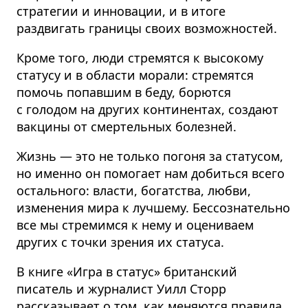
стратегии и инновации, и в итоге
раздвигать границы своих возможностей.
Кроме того, люди стремятся к высокому
статусу и в области морали: стремятся
помочь попавшим в беду, борются
с голодом на других континентах, создают
вакцины от смертельных болезней.
Жизнь — это не только погоня за статусом,
но именно он помогает нам добиться всего
остального: власти, богатства, любви,
изменения мира к лучшему. Бессознательно
все мы стремимся к нему и оцениваем
других с точки зрения их статуса.
В книге «Игра в статус» британский
писатель и журналист Уилл Сторр
рассказывает о том, как меняются правила