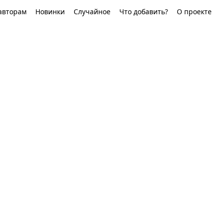
авторам
Новинки
Случайное
Что добавить?
О проекте