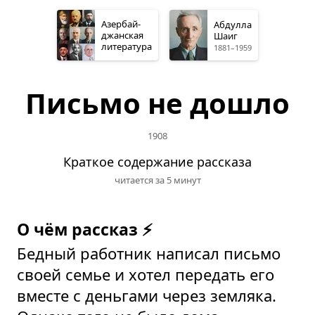
Азербай­
Абдулла
джанская
Шаиг
литература
1881–1959
Письмо не дошло
1908
Краткое содержание рассказа
читается за 5 минут
О чём рассказ ⚡
Бедный работник написал письмо
своей семье и хотел передать его
вместе с деньгами через земляка.