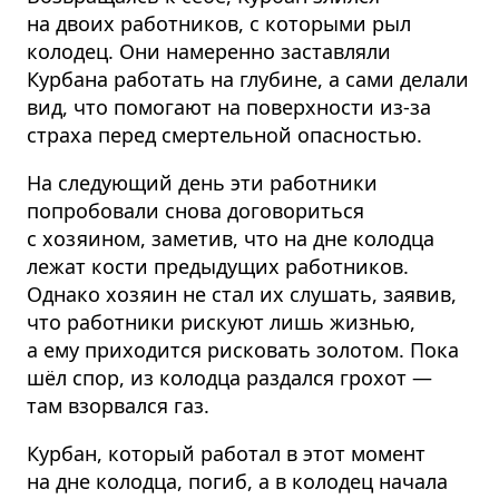
на двоих работников, с которыми рыл
колодец. Они намеренно заставляли
Курбана работать на глубине, а сами делали
вид, что помогают на поверхности из-за
страха перед смертельной опасностью.
На следующий день эти работники
попробовали снова договориться
с хозяином, заметив, что на дне колодца
лежат кости предыдущих работников.
Однако хозяин не стал их слушать, заявив,
что работники рискуют лишь жизнью,
а ему приходится рисковать золотом. Пока
шёл спор, из колодца раздался грохот —
там взорвался газ.
Курбан, который работал в этот момент
на дне колодца, погиб, а в колодец начала