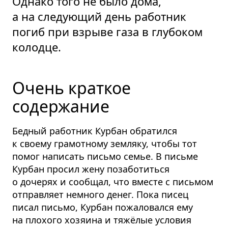
Однако того не было дома,
а на следующий день работник
погиб при взрыве газа в глубоком
колодце.
Очень краткое
содержание
Бедный работник Курбан обратился
к своему грамотному земляку, чтобы тот
помог написать письмо семье. В письме
Курбан просил жену позаботиться
о дочерях и сообщал, что вместе с письмом
отправляет немного денег. Пока писец
писал письмо, Курбан пожаловался ему
на плохого хозяина и тяжёлые условия