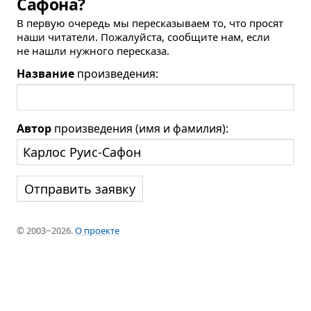
Сафона?
В первую очередь мы пересказываем то, что просят
наши читатели. Пожалуйста, сообщите нам, если
не нашли нужного пересказа.
Название
произведения:
Автор
произведения (имя и фамилия):
© 2003−2026.
О проекте