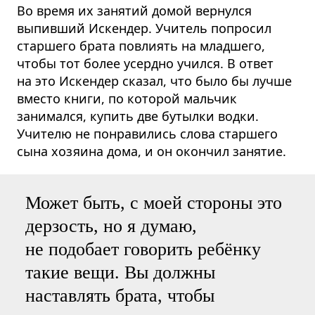
Во время их занятий домой вернулся
выпивший Искендер. Учитель попросил
старшего брата повлиять на младшего,
чтобы тот более усердно учился. В ответ
на это Искендер сказал, что было бы лучше
вместо книги, по которой мальчик
занимался, купить две бутылки водки.
Учителю не понравились слова старшего
сына хозяина дома, и он окончил занятие.
Может быть, с моей стороны это
дерзость, но я думаю,
не подобает говорить ребёнку
такие вещи. Вы должны
наставлять брата, чтобы