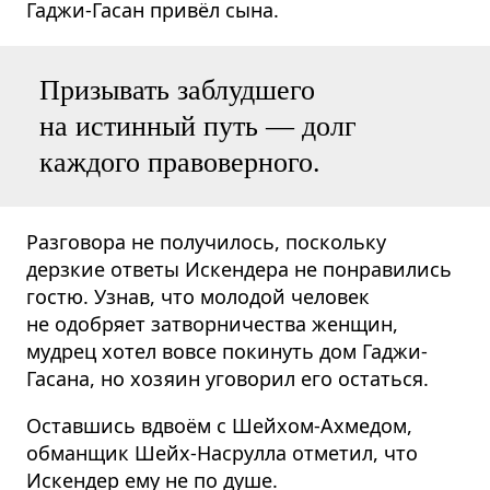
Гаджи-Гасан привёл сына.
Призывать заблудшего
на истинный путь — долг
каждого правоверного.
Разговора не получилось, поскольку
дерзкие ответы Искендера не понравились
гостю. Узнав, что молодой человек
не одобряет затворничества женщин,
мудрец хотел вовсе покинуть дом Гаджи-
Гасана, но хозяин уговорил его остаться.
Оставшись вдвоём с Шейхом-Ахмедом,
обманщик Шейх-Насрулла отметил, что
Искендер ему не по душе.