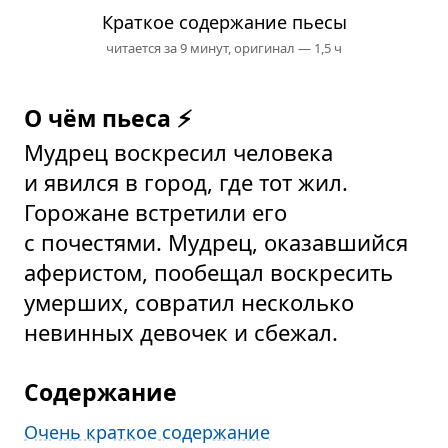
Краткое содержание пьесы
читается за 9 минут,
оригинал — 1,5 ч
О чём пьеса ⚡
Мудрец воскресил человека
и явился в город, где тот жил.
Горожане встретили его
с почестями. Мудрец, оказавшийся
аферистом, пообещал воскресить
умерших, совратил несколько
невинных девочек и сбежал.
Содержание
Очень краткое содержание