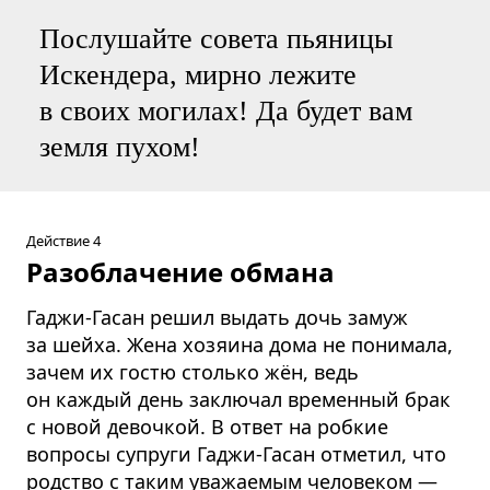
Послушайте совета пьяницы
Искендера, мирно лежите
в своих могилах! Да будет вам
земля пухом!
Действие 4
Разоблачение обмана
Гаджи-Гасан решил выдать дочь замуж
за шейха. Жена хозяина дома не понимала,
зачем их гостю столько жён, ведь
он каждый день заключал временный брак
с новой девочкой. В ответ на робкие
вопросы супруги Гаджи-Гасан отметил, что
родство с таким уважаемым человеком —