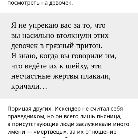
посмотреть на девочек.
Я не упрекаю вас за то, что
вы насильно втолкнули этих
девочек в грязный притон.
Я знаю, когда вы говорили им,
что ведёте их к шейху, эти
несчастные жертвы плакали,
кричали…
Порицая других, Искендер не считал себя
праведником, но он всего лишь пьяница,
а присутствующие люди заслуживали иного
имени — «мертвецы», за их отношение