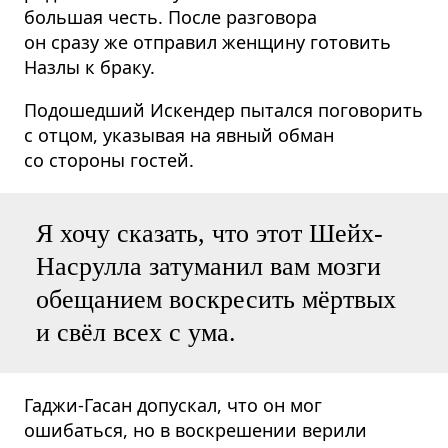
большая честь. После разговора
он сразу же отправил женщину готовить
Назлы к браку.
Подошедший Искендер пытался поговорить
с отцом, указывая на явный обман
со стороны гостей.
Я хочу сказать, что этот Шейх-
Насрулла затуманил вам мозги
обещанием воскресить мёртвых
и свёл всех с ума.
Гаджи-Гасан допускал, что он мог
ошибаться, но в воскрешении верили