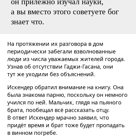
он прилежно изучал науки,
а вы вместо этого советуете бог
знает что.
На протяжении их разговора в дом
периодически забегали взволнованные
люди из числа уважаемых жителей города.
Узнав об отсутствии Гаджи-Гасана, они
тут же уходили без объяснений.
Искендер обратил внимание на книгу. Она
была знакома парню, поскольку он немного
учился по ней. Мальчик, глядя на пьяного
брата, пообещал всё рассказать отцу.
В ответ Искендер мрачно заявил, что
придёт время и брат тоже будет пропадать
в винном погребе.