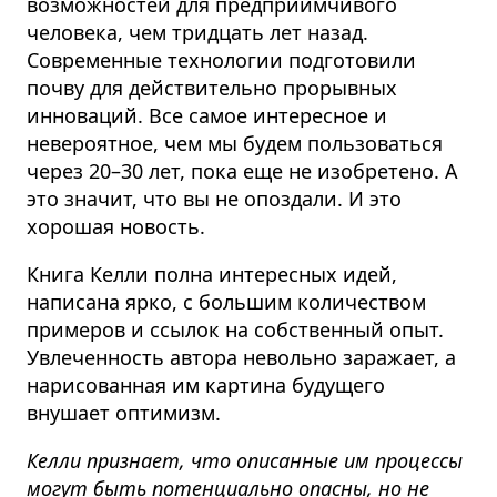
возможностей для предприимчивого
человека, чем тридцать лет назад.
Современные технологии подготовили
почву для действительно прорывных
инноваций. Все самое интересное и
невероятное, чем мы будем пользоваться
через 20–30 лет, пока еще не изобретено. А
это значит, что вы не опоздали. И это
хорошая новость.
Книга Келли полна интересных идей,
написана ярко, с большим количеством
примеров и ссылок на собственный опыт.
Увлеченность автора невольно заражает, а
нарисованная им картина будущего
внушает оптимизм.
Келли признает, что описанные им процессы
могут быть потенциально опасны, но не