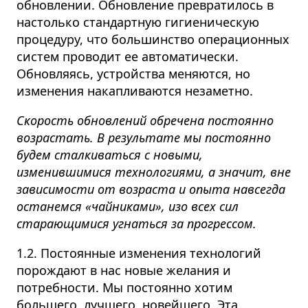
обновлении. Обновление превратилось в
настолько стандартную гигиеническую
процедуру, что большинство операционных
систем проводит ее автоматически.
Обновляясь, устройства меняются, но
изменения накапливаются незаметно.
Скорость обновлений обречена постоянно
возрастать. В результате мы постоянно
будем сталкиваться с новыми,
изменившимися технологиями, а значит, вне
зависимости от возраста и опыта навсегда
останемся «чайниками», изо всех сил
старающимися угнаться за прогрессом.
1.2. Постоянные изменения технологий
порождают в нас новые желания и
потребности. Мы постоянно хотим
большего, лучшего, новейшего. Эта