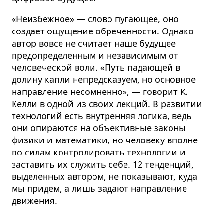
«Неизбежное» — слово пугающее, оно
создает ощущение обреченности. Однако
автор вовсе не считает наше будущее
предопределенным и независимым от
человеческой воли. «Путь падающей в
долину капли непредсказуем, но основное
направление несомненно», — говорит К.
Келли в одной из своих лекций. В развитии
технологий есть внутренняя логика, ведь
они опираются на объективные законы
физики и математики, но человеку вполне
по силам контролировать технологии и
заставить их служить себе. 12 тенденций,
выделенных автором, не показывают, куда
мы придем, а лишь задают направление
движения.