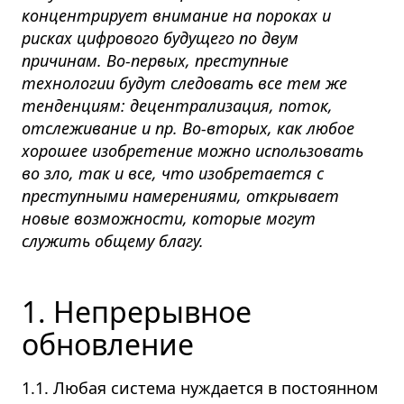
концентрирует внимание на пороках и
рисках цифрового будущего по двум
причинам. Во-первых, преступные
технологии будут следовать все тем же
тенденциям: децентрализация, поток,
отслеживание и пр. Во-вторых, как любое
хорошее изобретение можно использовать
во зло, так и все, что изобретается с
преступными намерениями, открывает
новые возможности, которые могут
служить общему благу.
1. Непрерывное
обновление
1.1. Любая система нуждается в постоянном