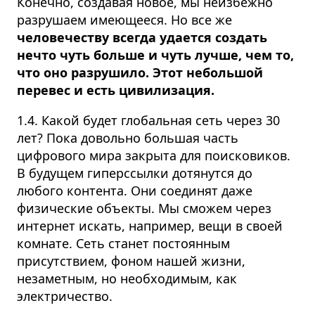
Конечно, создавая новое, мы неизбежно
разрушаем имеющееся. Но все же
человечеству всегда удается создать
нечто чуть больше и чуть лучше, чем то,
что оно разрушило. Этот небольшой
перевес и есть цивилизация.
1.4. Какой будет глобальная сеть через 30
лет? Пока довольно большая часть
цифрового мира закрыта для поисковиков.
В будущем гиперссылки дотянутся до
любого контента. Они соединят даже
физические объекты. Мы сможем через
интернет искать, например, вещи в своей
комнате. Сеть станет постоянным
присутствием, фоном нашей жизни,
незаметным, но необходимым, как
электричество.