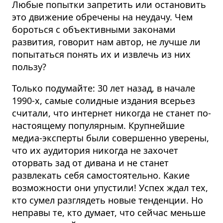
Любые попытки запретить или остановить
это движение обречены на неудачу. Чем
бороться с объективными законами
развития, говорит нам автор, не лучше ли
попытаться понять их и извлечь из них
пользу?
Только подумайте: 30 лет назад, в начале
1990-х, самые солидные издания всерьез
считали, что интернет никогда не станет по-
настоящему популярным. Крупнейшие
медиа-эксперты были совершенно уверены,
что их аудитория никогда не захочет
оторвать зад от дивана и не станет
развлекать себя самостоятельно. Какие
возможности они упустили! Успех ждал тех,
кто сумел разглядеть новые тенденции. Но
неправы те, кто думает, что сейчас меньше