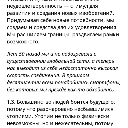
неудовлетворенность — стимул для
развития и создания новых изобретений.
Придумывая себе новые потребности, мы
создаем и средства для их удовлетворения.
Мы расширяем границы, раздвигаем рамки
возможного.
Лет 50 назад мы и не подозревали о
существовании глобальной сети, а теперь
нас выводит из себя недостаточно высокая
скорость соединения. В прошлом
десятилетии всем понадобились смартфоны,
без которых мы прежде как-то обходились.
1.3. Большинство людей боится будущего,
потому что разочаровано несбывшимися
утопиями. Утопии не только физически
невозможны, но и нежелательны, потому