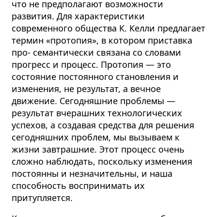
что не предполагают возможности
развития. Для характеристики
современного общества К. Келли предлагает
термин «протопия», в котором приставка
про- семантически связана со словами
прогресс и процесс. Протопия — это
состояние постоянного становления и
изменения, не результат, а вечное
движение. Сегодняшние проблемы —
результат вчерашних технологических
успехов, а создавая средства для решения
сегодняшних проблем, мы вызываем к
жизни завтрашние. Этот процесс очень
сложно наблюдать, поскольку изменения
постоянны и незначительны, и наша
способность воспринимать их
притупляется.