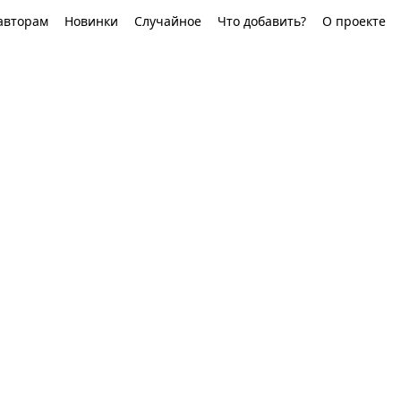
авторам
Новинки
Случайное
Что добавить?
О проекте