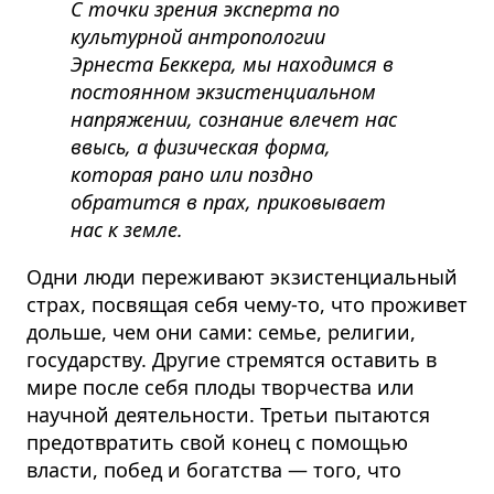
С точки зрения эксперта по
культурной антропологии
Эрнеста Беккера, мы находимся в
постоянном экзистенциальном
напряжении, сознание влечет нас
ввысь, а физическая форма,
которая рано или поздно
обратится в прах, приковывает
нас к земле.
Одни люди переживают экзистенциальный
страх, посвящая себя чему-то, что проживет
дольше, чем они сами: семье, религии,
государству. Другие стремятся оставить в
мире после себя плоды творчества или
научной деятельности. Третьи пытаются
предотвратить свой конец с помощью
власти, побед и богатства — того, что