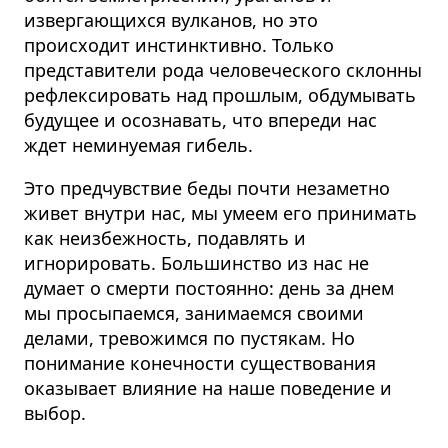
извергающихся вулканов, но это
происходит инстинктивно.
Только
представители рода человеческого склонны
рефлексировать над прошлым, обдумывать
будущее и осознавать, что впереди нас
ждет неминуемая гибель.
Это предчувствие беды почти незаметно
живет внутри нас, мы умеем его принимать
как неизбежность, подавлять и
игнорировать. Большинство из нас не
думает о смерти постоянно: день за днем
мы просыпаемся, занимаемся своими
делами, тревожимся по пустякам. Но
понимание конечности существования
оказывает влияние на наше поведение и
выбор.