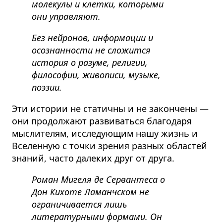
молекулы и клетки, которыми
они управляют.
Без нейронов, информации и
осознанности не сложится
история о разуме, религии,
философии, живописи, музыке,
поэзии.
Эти истории не статичны и не закончены —
они продолжают развиваться благодаря
мыслителям, исследующим нашу жизнь и
Вселенную с точки зрения разных областей
знаний, часто далеких друг от друга.
Роман Мигеля де Сервантеса о
Дон Кихоте Ламанчском не
ограничивается лишь
литературными формами. Он