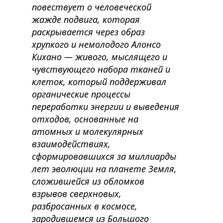
повествует о человеческой
жажде подвига, которая
раскрывается через образ
хрупкого и немолодого Алонсо
Кихано — живого, мыслящего и
чувствующего набора тканей и
клеток, который поддерживал
органические процессы
переработки энергии и выведения
отходов, основанные на
атомных и молекулярных
взаимодействиях,
сформировавшихся за миллиарды
лет эволюции на планете Земля,
сложившейся из обломков
взрывов сверхновых,
разбросанных в космосе,
зародившемся из Большого