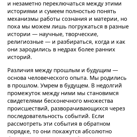
и незаметно переключаться между этими
историями и сумеем полностью понять
механизмы работы сознания и материи, но
пока мы можем лишь погружаться в разные
истории — научные, творческие,
религиозные — и разбираться, когда и как
они зародились в недрах более ранних
историй.
Различия между прошлым и будущим —
основа человеческого опыта. Мы родились
в прошлом. Умрем в будущем.
В недолгий
промежуток между ними мы становимся
свидетелями бесконечного множества
происшествий, разворачивающихся через
последовательность событий. Если
рассмотреть эти события в обратном
порядке, то они покажутся абсолютно