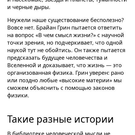
и черные дыры.
Неужели наше существование бесполезно?
Вовсе нет. Брайан Грин пытается ответить
на вопрос «В чем смысл жизни?» с научной
точки зрения, но подчеркивает, что одной
наукой тут не обойтись. Он также пытается
предсказать будущее человечества и
Вселенной и доказывает, что жизнь — это
организованная физика. Грин уверен: рано
или поздно любые «высокие материи» мы
сможем объяснить с помощью законов
физики.
Такие разные истории
В библиотеке человеческой мысли не