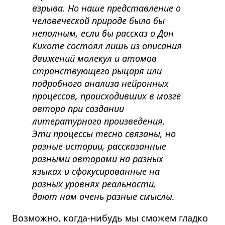
взрыва. Но наше представление о
человеческой природе было бы
неполным, если бы рассказ о Дон
Кихоте состоял лишь из описания
движений молекул и атомов
странствующего рыцаря или
подробного анализа нейронных
процессов, происходивших в мозге
автора при создании
литературного произведения.
Эти процессы тесно связаны, но
разные истории, рассказанные
разными авторами на разных
языках и сфокусированные на
разных уровнях реальности,
дают нам очень разные смыслы.
Возможно, когда-нибудь мы сможем гладко