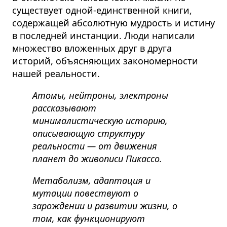
существует одной-единственной книги,
содержащей абсолютную мудрость и истину
в последней инстанции.
Люди написали
множество вложенных друг в друга
историй, объясняющих закономерности
нашей реальности.
Атомы, нейтроны, электроны
рассказывают
минималистическую историю,
описывающую структуру
реальности — от движения
планет до живописи Пикассо.
Метаболизм, адаптация и
мутации повествуют о
зарождении и развитии жизни, о
том, как функционируют