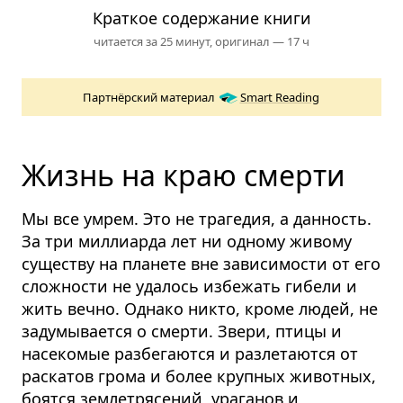
Краткое содержание книги
читается за 25 минут,
оригинал — 17 ч
Партнёрский материал
Smart Reading
Жизнь на краю смерти
Мы все умрем. Это не трагедия, а данность.
За три миллиарда лет ни одному живому
существу на планете вне зависимости от его
сложности не удалось избежать гибели и
жить вечно. Однако никто, кроме людей, не
задумывается о смерти. Звери, птицы и
насекомые разбегаются и разлетаются от
раскатов грома и более крупных животных,
боятся землетрясений, ураганов и