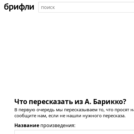
Что пересказать из А. Барикко?
В первую очередь мы пересказываем то, что просят 
сообщите нам, если не нашли нужного пересказа.
Название
произведения: