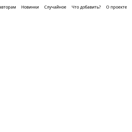
авторам
Новинки
Случайное
Что добавить?
О проекте