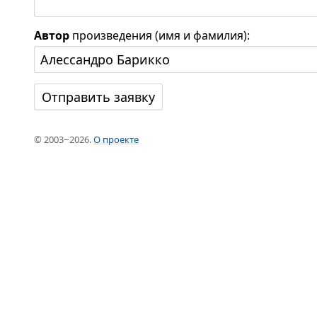
Автор
произведения (имя и фамилия):
© 2003−2026.
О проекте