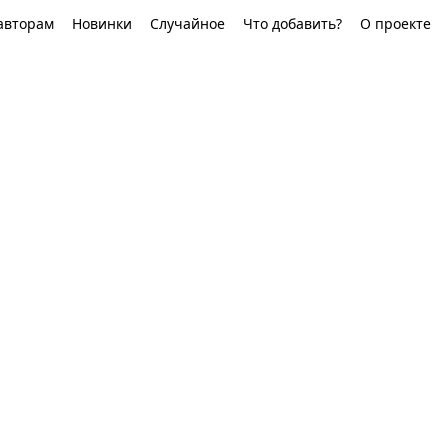
авторам
Новинки
Случайное
Что добавить?
О проекте